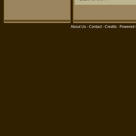
About Us
-
Contact
-
Credits
- Powered 